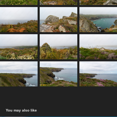
You may also like