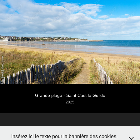
Grande plage - Saint Cast le Guildo
2025
Insérez ici le texte pour la bannière des cookies.
BreizhPixelWeb