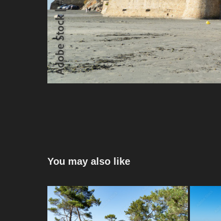
You may also like