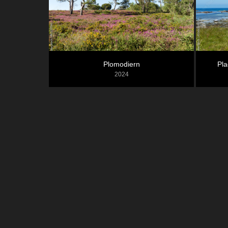
Plomodiern
Pla
2024