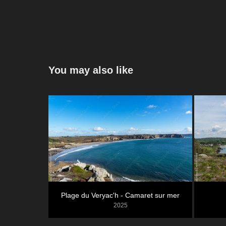
You may also like
Plage du Veryac'h - Camaret sur mer
2025