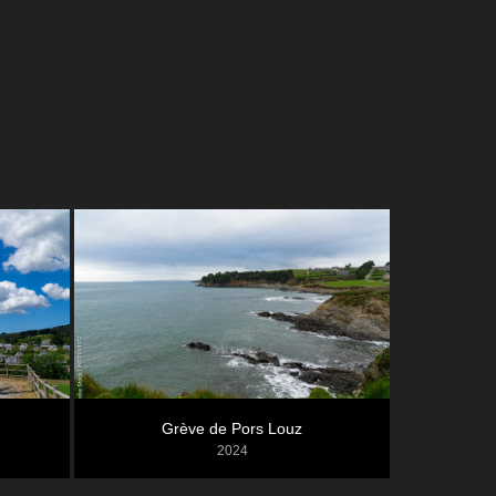
Grève de Pors Louz
2024