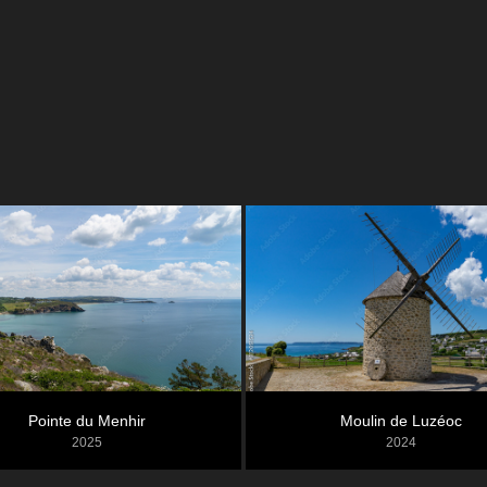
Pointe du Menhir
Moulin de Luzéoc
2025
2024